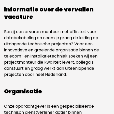
Informatie over de vervallen
vacature
Ben jij een ervaren monteur met affiniteit voor
databekabeling en neem je graag de leiding op
uitdagende technische projecten? Voor een
innovatieve en groeiende organisatie binnen de
telecom- en installatietechniek zoeken wij een
projectmonteur die kwaliteit levert, collega’s
aanstuurt en graag werkt aan uiteenlopende
projecten door heel Nederland.
Organisatie
Onze opdrachtgever is een gespecialiseerde
technisch dienstverlener actief binnen