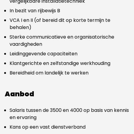
vergelijkbare installatietechniek
In bezit van rijbewijs B
VCA I en II (of bereid dit op korte termijn te
behalen)
Sterke communicatieve en organisatorische
vaardigheden
Leidinggevende capaciteiten
Klantgerichte en zelfstandige werkhouding
Bereidheid om landelijk te werken
Aanbod
Salaris tussen de 3500 en 4000 op basis van kennis
en ervaring
Kans op een vast dienstverband