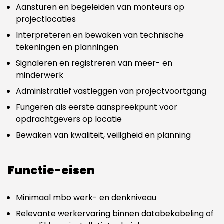
Aansturen en begeleiden van monteurs op
projectlocaties
Interpreteren en bewaken van technische
tekeningen en planningen
Signaleren en registreren van meer- en
minderwerk
Administratief vastleggen van projectvoortgang
Fungeren als eerste aanspreekpunt voor
opdrachtgevers op locatie
Bewaken van kwaliteit, veiligheid en planning
Functie-eisen
Minimaal mbo werk- en denkniveau
Relevante werkervaring binnen databekabeling of