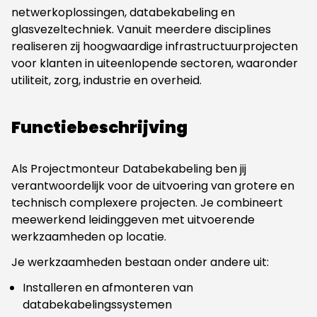
netwerkoplossingen, databekabeling en
glasvezeltechniek. Vanuit meerdere disciplines
realiseren zij hoogwaardige infrastructuurprojecten
voor klanten in uiteenlopende sectoren, waaronder
utiliteit, zorg, industrie en overheid.
Functiebeschrijving
Als Projectmonteur Databekabeling ben jij
verantwoordelijk voor de uitvoering van grotere en
technisch complexere projecten. Je combineert
meewerkend leidinggeven met uitvoerende
werkzaamheden op locatie.
Je werkzaamheden bestaan onder andere uit:
Installeren en afmonteren van
databekabelingssystemen