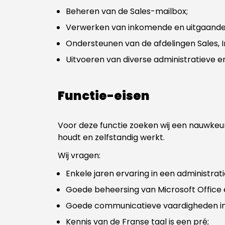
Beheren van de Sales-mailbox;
Verwerken van inkomende en uitgaande
Ondersteunen van de afdelingen Sales, 
Uitvoeren van diverse administratieve
Functie-eisen
Voor deze functie zoeken wij een nauwkeur
houdt en zelfstandig werkt.
Wij vragen:
Enkele jaren ervaring in een administrati
Goede beheersing van Microsoft Office 
Goede communicatieve vaardigheden in 
Kennis van de Franse taal is een pré;