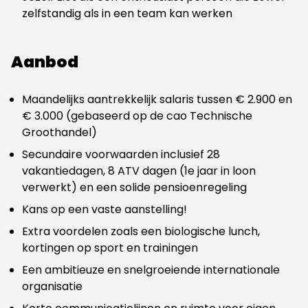
zelfstandig als in een team kan werken
Aanbod
Maandelijks aantrekkelijk salaris tussen € 2.900 en
€ 3.000 (gebaseerd op de cao Technische
Groothandel)
Secundaire voorwaarden inclusief 28
vakantiedagen, 8 ATV dagen (1e jaar in loon
verwerkt) en een solide pensioenregeling
Kans op een vaste aanstelling!
Extra voordelen zoals een biologische lunch,
kortingen op sport en trainingen
Een ambitieuze en snelgroeiende internationale
organisatie