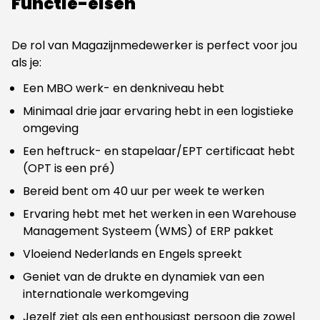
Functie-eisen
De rol van Magazijnmedewerker is perfect voor jou
als je:
Een MBO werk- en denkniveau hebt
Minimaal drie jaar ervaring hebt in een logistieke
omgeving
Een heftruck- en stapelaar/EPT certificaat hebt
(OPT is een pré)
Bereid bent om 40 uur per week te werken
Ervaring hebt met het werken in een Warehouse
Management Systeem (WMS) of ERP pakket
Vloeiend Nederlands en Engels spreekt
Geniet van de drukte en dynamiek van een
internationale werkomgeving
Jezelf ziet als een enthousiast persoon die zowel