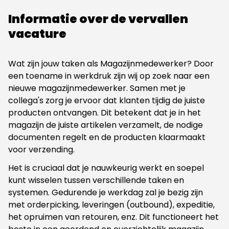
Informatie over de vervallen
vacature
Wat zijn jouw taken als Magazijnmedewerker? Door
een toename in werkdruk zijn wij op zoek naar een
nieuwe magazijnmedewerker. Samen met je
collega's zorg je ervoor dat klanten tijdig de juiste
producten ontvangen. Dit betekent dat je in het
magazijn de juiste artikelen verzamelt, de nodige
documenten regelt en de producten klaarmaakt
voor verzending.
Het is cruciaal dat je nauwkeurig werkt en soepel
kunt wisselen tussen verschillende taken en
systemen. Gedurende je werkdag zal je bezig zijn
met orderpicking, leveringen (outbound), expeditie,
het opruimen van retouren, enz. Dit functioneert het