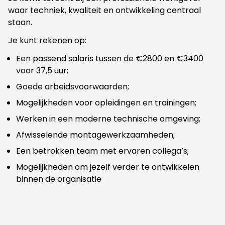
waar techniek, kwaliteit en ontwikkeling centraal
staan.
Je kunt rekenen op:
Een passend salaris tussen de €2800 en €3400
voor 37,5 uur;
Goede arbeidsvoorwaarden;
Mogelijkheden voor opleidingen en trainingen;
Werken in een moderne technische omgeving;
Afwisselende montagewerkzaamheden;
Een betrokken team met ervaren collega’s;
Mogelijkheden om jezelf verder te ontwikkelen
binnen de organisatie