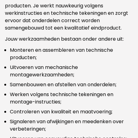
producten. Je werkt nauwkeurig volgens
werkinstructies en technische tekeningen en zorgt
ervoor dat onderdelen correct worden
samengebouwd tot een kwalitatief eindproduct.
Jouw werkzaamheden bestaan onder andere uit:
Monteren en assembleren van technische
producten;
Uitvoeren van mechanische
montagewerkzaamheden;
Samenbouwen en afstellen van onderdelen;
Werken volgens technische tekeningen en
montage-instructies;
Controleren van kwaliteit en maatvoering;
Signaleren van afwijkingen en meedenken over
verbeteringen;