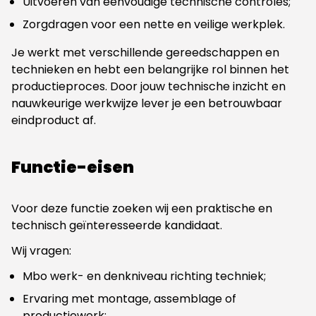
Uitvoeren van eenvoudige technische controles;
Zorgdragen voor een nette en veilige werkplek.
Je werkt met verschillende gereedschappen en
technieken en hebt een belangrijke rol binnen het
productieproces. Door jouw technische inzicht en
nauwkeurige werkwijze lever je een betrouwbaar
eindproduct af.
Functie-eisen
Voor deze functie zoeken wij een praktische en
technisch geïnteresseerde kandidaat.
Wij vragen:
Mbo werk- en denkniveau richting techniek;
Ervaring met montage, assemblage of
productiewerk;