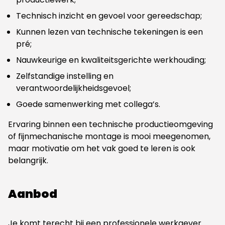
Technisch inzicht en gevoel voor gereedschap;
Kunnen lezen van technische tekeningen is een
pré;
Nauwkeurige en kwaliteitsgerichte werkhouding;
Zelfstandige instelling en
verantwoordelijkheidsgevoel;
Goede samenwerking met collega’s.
Ervaring binnen een technische productieomgeving
of fijnmechanische montage is mooi meegenomen,
maar motivatie om het vak goed te leren is ook
belangrijk.
Aanbod
Je komt terecht bij een professionele werkgever