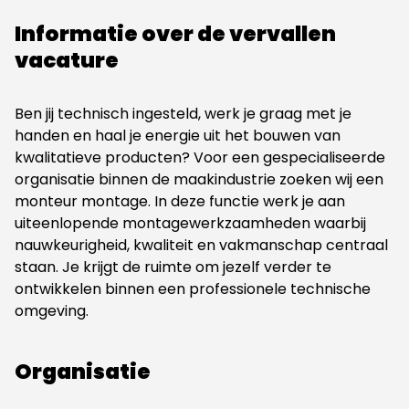
Informatie over de vervallen
vacature
Ben jij technisch ingesteld, werk je graag met je
handen en haal je energie uit het bouwen van
kwalitatieve producten? Voor een gespecialiseerde
organisatie binnen de maakindustrie zoeken wij een
monteur montage. In deze functie werk je aan
uiteenlopende montagewerkzaamheden waarbij
nauwkeurigheid, kwaliteit en vakmanschap centraal
staan. Je krijgt de ruimte om jezelf verder te
ontwikkelen binnen een professionele technische
omgeving.
Organisatie