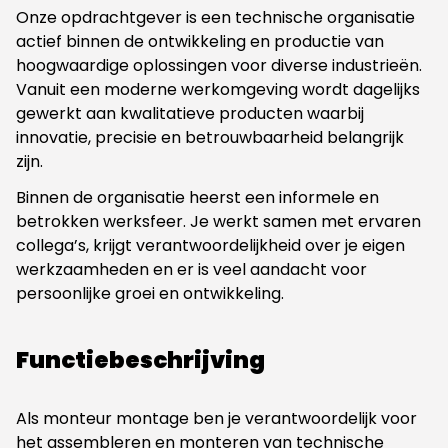
Onze opdrachtgever is een technische organisatie
actief binnen de ontwikkeling en productie van
hoogwaardige oplossingen voor diverse industrieën.
Vanuit een moderne werkomgeving wordt dagelijks
gewerkt aan kwalitatieve producten waarbij
innovatie, precisie en betrouwbaarheid belangrijk
zijn.
Binnen de organisatie heerst een informele en
betrokken werksfeer. Je werkt samen met ervaren
collega’s, krijgt verantwoordelijkheid over je eigen
werkzaamheden en er is veel aandacht voor
persoonlijke groei en ontwikkeling.
Functiebeschrijving
Als monteur montage ben je verantwoordelijk voor
het assembleren en monteren van technische