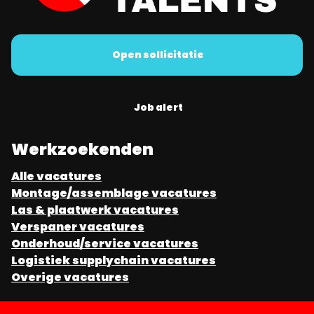
Open sollicitatie
Job alert
Werkzoekenden
Alle vacatures
Montage/assemblage vacatures
Las & plaatwerk vacatures
Verspaner vacatures
Onderhoud/service vacatures
Logistiek supplychain vacatures
Overige vacatures