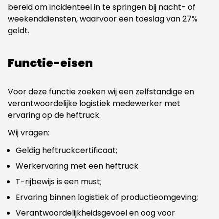
bereid om incidenteel in te springen bij nacht- of
weekenddiensten, waarvoor een toeslag van 27%
geldt.
Functie-eisen
Voor deze functie zoeken wij een zelfstandige en
verantwoordelijke logistiek medewerker met
ervaring op de heftruck.
Wij vragen:
Geldig heftruckcertificaat;
Werkervaring met een heftruck
T-rijbewijs is een must;
Ervaring binnen logistiek of productieomgeving;
Verantwoordelijkheidsgevoel en oog voor