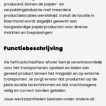
producent binnen de papier- en
verpakkingsindustrie met meerdere
productielocaties wereldwijd. Vanuit de locatie in
Roermond wordt dagelijks gewerkt aan
hoogwaardige papierproducten voor diverse
markten en toepassingen.
Functiebeschrijving
Als heftruckchauffeur afvoer ben je verantwoordelijk
voor het transporteren, opslaan en laden van
gereed product binnen het magazijn en op externe
transporten. Je zorgt ervoor dat producten op de
juiste locatie terechtkomen en dat vrachtwagens
veilig en correct worden geladen.
Jouw werkzaamheden bestaan onder andere uit: