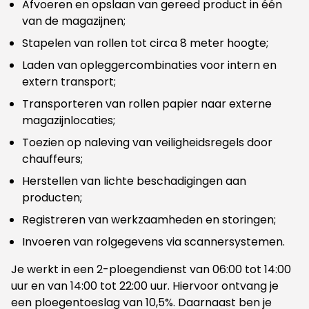
Afvoeren en opslaan van gereed product in één
van de magazijnen;
Stapelen van rollen tot circa 8 meter hoogte;
Laden van opleggercombinaties voor intern en
extern transport;
Transporteren van rollen papier naar externe
magazijnlocaties;
Toezien op naleving van veiligheidsregels door
chauffeurs;
Herstellen van lichte beschadigingen aan
producten;
Registreren van werkzaamheden en storingen;
Invoeren van rolgegevens via scannersystemen.
Je werkt in een 2-ploegendienst van 06:00 tot 14:00
uur en van 14:00 tot 22:00 uur. Hiervoor ontvang je
een ploegentoeslag van 10,5%. Daarnaast ben je