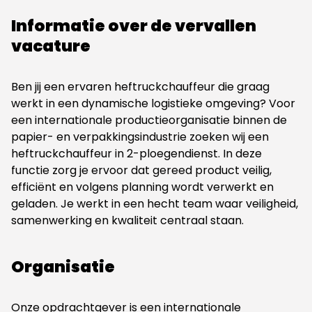
Informatie over de vervallen
vacature
Ben jij een ervaren heftruckchauffeur die graag
werkt in een dynamische logistieke omgeving? Voor
een internationale productieorganisatie binnen de
papier- en verpakkingsindustrie zoeken wij een
heftruckchauffeur in 2-ploegendienst. In deze
functie zorg je ervoor dat gereed product veilig,
efficiënt en volgens planning wordt verwerkt en
geladen. Je werkt in een hecht team waar veiligheid,
samenwerking en kwaliteit centraal staan.
Organisatie
Onze opdrachtgever is een internationale