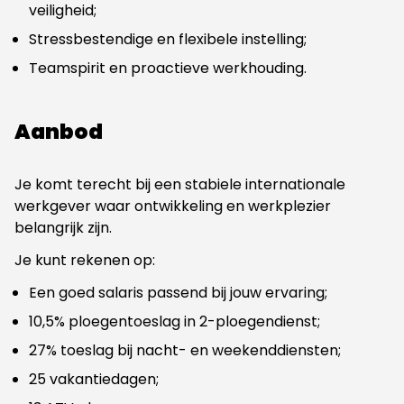
veiligheid;
Stressbestendige en flexibele instelling;
Teamspirit en proactieve werkhouding.
Aanbod
Je komt terecht bij een stabiele internationale
werkgever waar ontwikkeling en werkplezier
belangrijk zijn.
Je kunt rekenen op:
Een goed salaris passend bij jouw ervaring;
10,5% ploegentoeslag in 2-ploegendienst;
27% toeslag bij nacht- en weekenddiensten;
25 vakantiedagen;