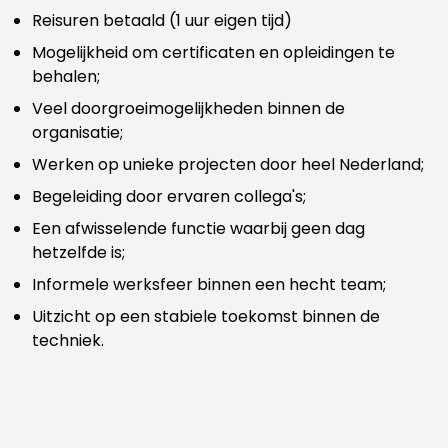
Reisuren betaald (1 uur eigen tijd)
Mogelijkheid om certificaten en opleidingen te
behalen;
Veel doorgroeimogelijkheden binnen de
organisatie;
Werken op unieke projecten door heel Nederland;
Begeleiding door ervaren collega's;
Een afwisselende functie waarbij geen dag
hetzelfde is;
Informele werksfeer binnen een hecht team;
Uitzicht op een stabiele toekomst binnen de
techniek.