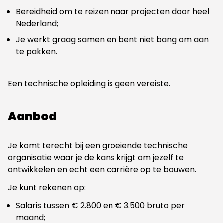
Bereidheid om te reizen naar projecten door heel
Nederland;
Je werkt graag samen en bent niet bang om aan
te pakken.
Een technische opleiding is geen vereiste.
Aanbod
Je komt terecht bij een groeiende technische
organisatie waar je de kans krijgt om jezelf te
ontwikkelen en echt een carrière op te bouwen.
Je kunt rekenen op:
Salaris tussen € 2.800 en € 3.500 bruto per
maand;