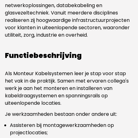
netwerkoplossingen, databekabeling en
glasvezeltechniek. Vanuit meerdere disciplines
realiseren zij hoogwaardige infrastructuurprojecten
voor klanten in uiteenlopende sectoren, waaronder
utiliteit, zorg, industrie en overheid.
Functiebeschrijving
Als Monteur Kabelsystemen leer je stap voor stap
het vak in de praktijk. Samen met ervaren collega's
werk je aan het monteren en installeren van
kabeldraagsystemen en spanningsrails op
uiteenlopende locaties.
Je werkzaamheden bestaan onder andere uit:
Assisteren bij montagewerkzaamheden op
projectlocaties;