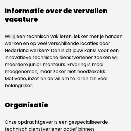
Informatie over de vervallen
vacature
Wil jij een technisch vak leren, lekker met je handen
werken en op veel verschillende locaties door
Nederland werken? Dan is dit jouw kans! Voor een
innovatieve technische dienstverlener zoeken wij
meerdere junior monteurs. Ervaring is mooi
meegenomen, maar zeker niet noodzakelijk.
Motivatie, inzet en de wil om te leren zijn veel
belangrijker.
Organisatie
Onze opdrachtgever is een gespecialiseerde
technisch dienstverlener actief binnen