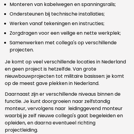
Monteren van kabelwegen en spanningsrails;
Ondersteunen bij technische installaties;
Werken vanaf tekeningen en instructies;
Zorgdragen voor een veilige en nette werkplek;
Samenwerken met collega's op verschillende
projecten.
Je komt op veel verschillende locaties in Nederland
en geen project is hetzelfde. Van grote
nieuwbouwprojecten tot militaire basissen: je komt
op de meest gave plekken in Nederland.
Daarnaast zijn er verschillende niveaus binnen de
functie. Je kunt doorgroeien naar zelfstandig
monteur, vervolgens naar leidinggevend monteur
waarbij je zelf nieuwe collega's gaat begeleiden en
opleiden, en daarna eventueel richting
projectleiding.