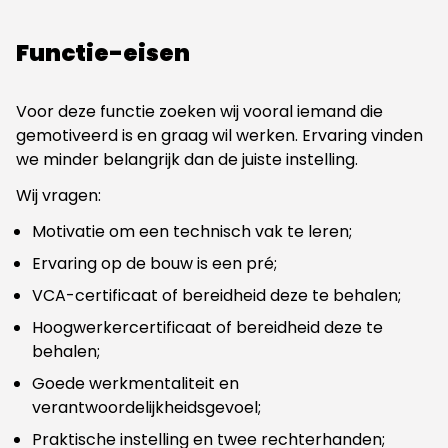
Functie-eisen
Voor deze functie zoeken wij vooral iemand die
gemotiveerd is en graag wil werken. Ervaring vinden
we minder belangrijk dan de juiste instelling.
Wij vragen:
Motivatie om een technisch vak te leren;
Ervaring op de bouw is een pré;
VCA-certificaat of bereidheid deze te behalen;
Hoogwerkercertificaat of bereidheid deze te
behalen;
Goede werkmentaliteit en
verantwoordelijkheidsgevoel;
Praktische instelling en twee rechterhanden;