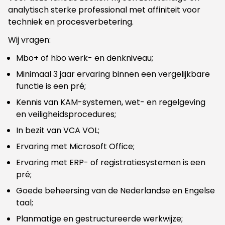
analytisch sterke professional met affiniteit voor
techniek en procesverbetering.
Wij vragen:
Mbo+ of hbo werk- en denkniveau;
Minimaal 3 jaar ervaring binnen een vergelijkbare
functie is een pré;
Kennis van KAM-systemen, wet- en regelgeving
en veiligheidsprocedures;
In bezit van VCA VOL;
Ervaring met Microsoft Office;
Ervaring met ERP- of registratiesystemen is een
pré;
Goede beheersing van de Nederlandse en Engelse
taal;
Planmatige en gestructureerde werkwijze;