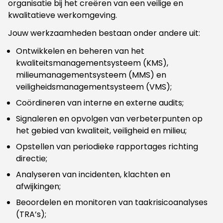
organisatie bij het creëren van een veilige en
kwalitatieve werkomgeving.
Jouw werkzaamheden bestaan onder andere uit:
Ontwikkelen en beheren van het
kwaliteitsmanagementsysteem (KMS),
milieumanagementsysteem (MMS) en
veiligheidsmanagementsysteem (VMS);
Coördineren van interne en externe audits;
Signaleren en opvolgen van verbeterpunten op
het gebied van kwaliteit, veiligheid en milieu;
Opstellen van periodieke rapportages richting
directie;
Analyseren van incidenten, klachten en
afwijkingen;
Beoordelen en monitoren van taakrisicoanalyses
(TRA’s);