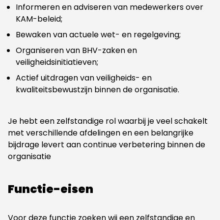
Informeren en adviseren van medewerkers over
KAM-beleid;
Bewaken van actuele wet- en regelgeving;
Organiseren van BHV-zaken en
veiligheidsinitiatieven;
Actief uitdragen van veiligheids- en
kwaliteitsbewustzijn binnen de organisatie.
Je hebt een zelfstandige rol waarbij je veel schakelt
met verschillende afdelingen en een belangrijke
bijdrage levert aan continue verbetering binnen de
organisatie
Functie-eisen
Voor deze functie zoeken wij een zelfstandige en