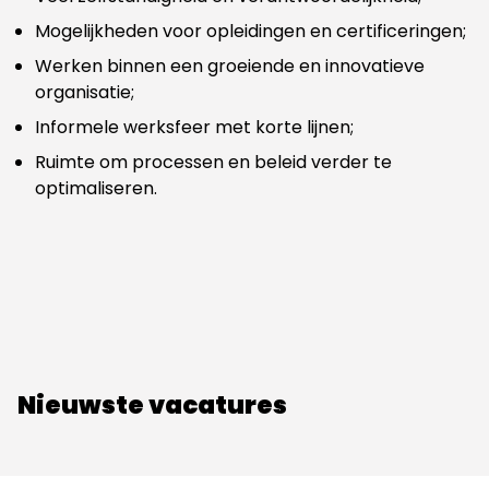
Mogelijkheden voor opleidingen en certificeringen;
Werken binnen een groeiende en innovatieve
organisatie;
Informele werksfeer met korte lijnen;
Ruimte om processen en beleid verder te
optimaliseren.
Nieuwste vacatures