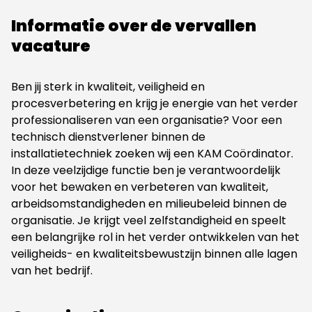
Informatie over de vervallen
vacature
Ben jij sterk in kwaliteit, veiligheid en
procesverbetering en krijg je energie van het verder
professionaliseren van een organisatie? Voor een
technisch dienstverlener binnen de
installatietechniek zoeken wij een KAM Coördinator.
In deze veelzijdige functie ben je verantwoordelijk
voor het bewaken en verbeteren van kwaliteit,
arbeidsomstandigheden en milieubeleid binnen de
organisatie. Je krijgt veel zelfstandigheid en speelt
een belangrijke rol in het verder ontwikkelen van het
veiligheids- en kwaliteitsbewustzijn binnen alle lagen
van het bedrijf.