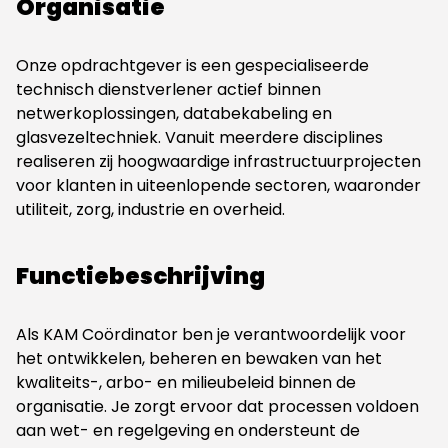
Organisatie
Onze opdrachtgever is een gespecialiseerde
technisch dienstverlener actief binnen
netwerkoplossingen, databekabeling en
glasvezeltechniek. Vanuit meerdere disciplines
realiseren zij hoogwaardige infrastructuurprojecten
voor klanten in uiteenlopende sectoren, waaronder
utiliteit, zorg, industrie en overheid.
Functiebeschrijving
Als KAM Coördinator ben je verantwoordelijk voor
het ontwikkelen, beheren en bewaken van het
kwaliteits-, arbo- en milieubeleid binnen de
organisatie. Je zorgt ervoor dat processen voldoen
aan wet- en regelgeving en ondersteunt de