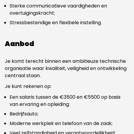
Sterke communicatieve vaardigheden en
overtuigingskracht;
Stressbestendige en flexibele instelling.
Aanbod
Je komt terecht binnen een ambitieuze technische
organisatie waar kwaliteit, veiligheid en ontwikkeling
centraal staan.
Je kunt rekenen op:
Een salaris tussen de €3500 en €5500 op basis
van ervaring en opleiding;
Bedrijfsauto;
Moderne werkplek en telefoon van de zaak;
Veel zelfstandigheid en verantwoordelijkheid;